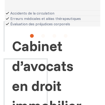
Accidents de la circulation
Erreurs médicales et aléas thérapeutiques
Évaluation des préjudices corporels
Cabinet
d’avocats
en droit