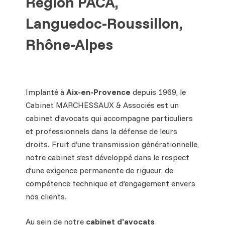
Région PACA,
Languedoc-Roussillon,
Rhône-Alpes
Implanté à
Aix-en-Provence
depuis 1969, le
Cabinet MARCHESSAUX & Associés est un
cabinet d’avocats qui accompagne particuliers
et professionnels dans la défense de leurs
droits. Fruit d’une transmission générationnelle,
notre cabinet s’est développé dans le respect
d’une exigence permanente de rigueur, de
compétence technique et d’engagement envers
nos clients.
Au sein de notre
cabinet d’avocats