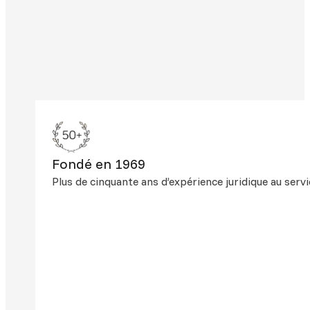
Fondé en 1969
Plus de cinquante ans d’expérience juridique au servi