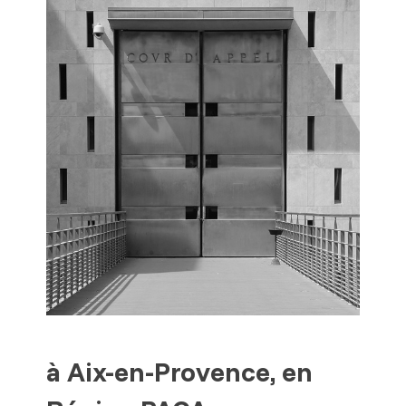
à Aix-en-Provence, en