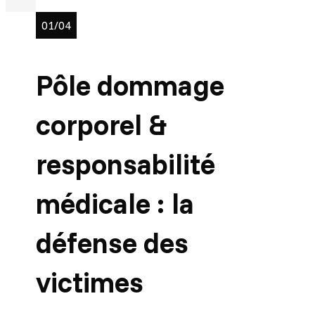
01/04
Pôle dommage
corporel &
responsabilité
médicale : la
défense des
victimes