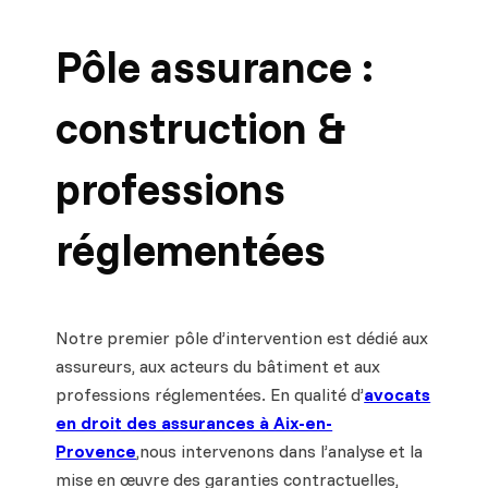
Pôle assurance :
construction &
professions
réglementées
Notre premier pôle d’intervention est dédié aux
assureurs, aux acteurs du bâtiment et aux
professions réglementées. En qualité d’
avocats
en droit des assurances à Aix-en-
Provence
,nous intervenons dans l’analyse et la
mise en œuvre des garanties contractuelles,