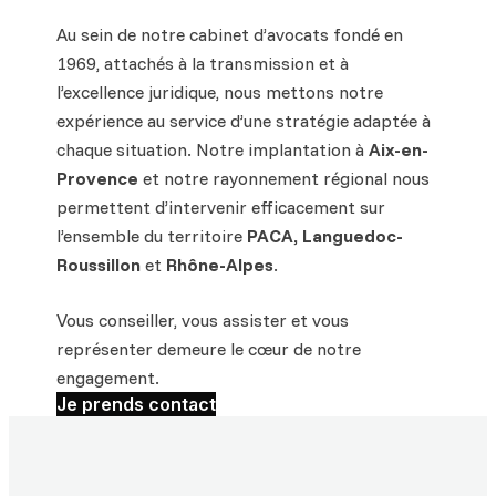
Au sein de notre cabinet d’avocats fondé en
1969, attachés à la transmission et à
l’excellence juridique, nous mettons notre
expérience au service d’une stratégie adaptée à
chaque situation. Notre implantation à
Aix-en-
Provence
et notre rayonnement régional nous
permettent d’intervenir efficacement sur
l’ensemble du territoire
PACA, Languedoc-
Roussillon
et
Rhône-Alpes
.
Vous conseiller, vous assister et vous
représenter demeure le cœur de notre
engagement.
Je prends contact