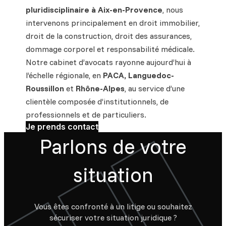
pluridisciplinaire à Aix-en-Provence
, nous
intervenons principalement en droit immobilier,
droit de la construction, droit des assurances,
dommage corporel et responsabilité médicale.
Notre cabinet d’avocats rayonne aujourd’hui à
l’échelle régionale, en
PACA, Languedoc-
Roussillon
et
Rhône-Alpes
, au service d’une
clientèle composée d’institutionnels, de
professionnels et de particuliers.
Je prends contact
Parlons de votre
situation
Vous êtes confronté à un litige ou souhaitez
sécuriser votre situation juridique ?