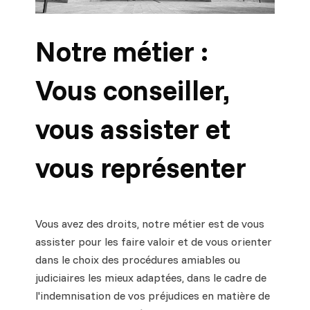
Notre métier :
Vous conseiller,
vous assister et
vous représenter
Vous avez des droits, notre métier est de vous
assister pour les faire valoir et de vous orienter
dans le choix des procédures amiables ou
judiciaires les mieux adaptées, dans le cadre de
l'indemnisation de vos préjudices en matière de