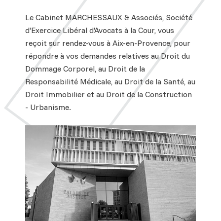
Le Cabinet MARCHESSAUX & Associés, Société
d'Exercice Libéral d'Avocats à la Cour, vous
reçoit sur rendez-vous à Aix-en-Provence, pour
répondre à vos demandes relatives au Droit du
Dommage Corporel, au Droit de la
Responsabilité Médicale, au Droit de la Santé, au
Droit Immobilier et au Droit de la Construction
- Urbanisme.