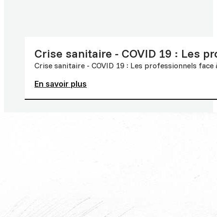
Crise sanitaire - COVID 19 : Les pr
Crise sanitaire - COVID 19 : Les professionnels face 
En savoir plus
Nous écrire
Exposez-nous votre situation en remplissant le
formulaire ci-dessous ; nous vous
recontacterons dans les meilleurs délais.