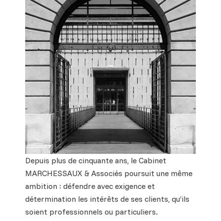
Depuis plus de cinquante ans, le Cabinet
MARCHESSAUX & Associés poursuit une même
ambition : défendre avec exigence et
détermination les intérêts de ses clients, qu’ils
soient professionnels ou particuliers.