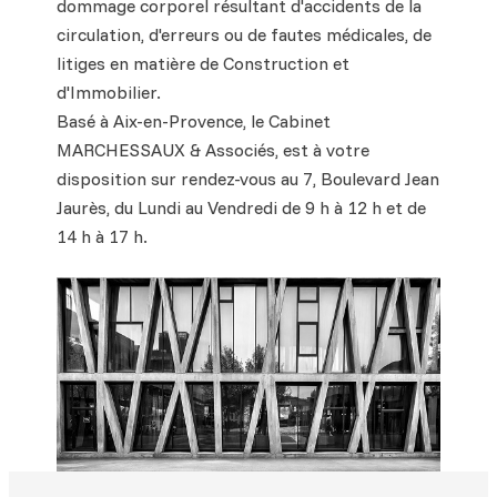
dommage corporel résultant d'accidents de la
circulation, d'erreurs ou de fautes médicales, de
litiges en matière de Construction et
d'Immobilier.
Basé à Aix-en-Provence, le Cabinet
MARCHESSAUX & Associés, est à votre
disposition sur rendez-vous au 7, Boulevard Jean
Jaurès, du Lundi au Vendredi de 9 h à 12 h et de
14 h à 17 h.