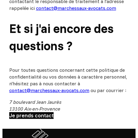
contactant le responsable de traitement à l'adresse
rappelée ici
contact@marchessaux-avocats.com
Et si j'ai encore des
questions ?
Pour toutes questions concernant cette politique de
confidentialité ou vos données à caractère personnel,
n'hésitez pas à nous contacter à
contact@marchessaux-avocats.com
ou par courrier :
7 boulevard Jean Jaurès
13100 Aix-en-Provence
Je prends contact