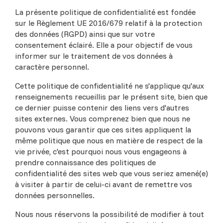
La présente politique de confidentialité est fondée
sur le Règlement UE 2016/679 relatif à la protection
des données (RGPD) ainsi que sur votre
consentement éclairé. Elle a pour objectif de vous
informer sur le traitement de vos données à
caractère personnel.
Cette politique de confidentialité ne s'applique qu'aux
renseignements recueillis par le présent site, bien que
ce dernier puisse contenir des liens vers d'autres
sites externes. Vous comprenez bien que nous ne
pouvons vous garantir que ces sites appliquent la
même politique que nous en matière de respect de la
vie privée, c'est pourquoi nous vous engageons à
prendre connaissance des politiques de
confidentialité des sites web que vous seriez amené(e)
à visiter à partir de celui-ci avant de remettre vos
données personnelles.
Nous nous réservons la possibilité de modifier à tout