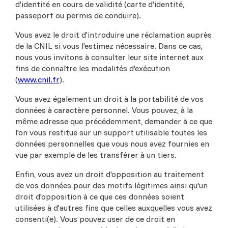
d'identité en cours de validité (carte d'identité,
passeport ou permis de conduire).
Vous avez le droit d'introduire une réclamation auprès
de la CNIL si vous l'estimez nécessaire. Dans ce cas,
nous vous invitons à consulter leur site internet aux
fins de connaître les modalités d'exécution
(
www.cnil.fr
).
Vous avez également un droit à la portabilité de vos
données à caractère personnel. Vous pouvez, à la
même adresse que précédemment, demander à ce que
l'on vous restitue sur un support utilisable toutes les
données personnelles que vous nous avez fournies en
vue par exemple de les transférer à un tiers.
Enfin, vous avez un droit d'opposition au traitement
de vos données pour des motifs légitimes ainsi qu'un
droit d'opposition à ce que ces données soient
utilisées à d'autres fins que celles auxquelles vous avez
consenti(e). Vous pouvez user de ce droit en