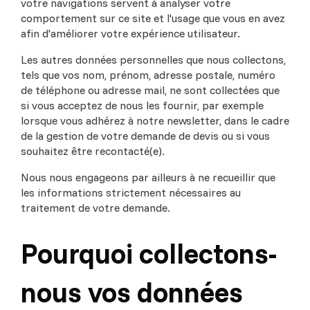
votre navigations servent à analyser votre
comportement sur ce site et l'usage que vous en avez
afin d'améliorer votre expérience utilisateur.
Les autres données personnelles que nous collectons,
tels que vos nom, prénom, adresse postale, numéro
de téléphone ou adresse mail, ne sont collectées que
si vous acceptez de nous les fournir, par exemple
lorsque vous adhérez à notre newsletter, dans le cadre
de la gestion de votre demande de devis ou si vous
souhaitez être recontacté(e).
Nous nous engageons par ailleurs à ne recueillir que
les informations strictement nécessaires au
traitement de votre demande.
Pourquoi collectons-
nous vos données