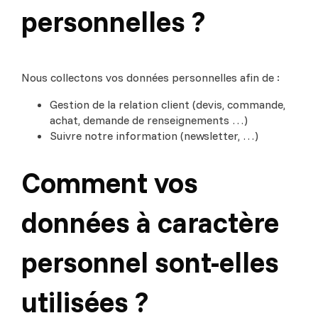
personnelles ?
Nous collectons vos données personnelles afin de :
Gestion de la relation client (devis, commande,
achat, demande de renseignements …)
Suivre notre information (newsletter, …)
Comment vos
données à caractère
personnel sont-elles
utilisées ?