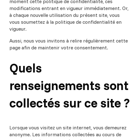
moment cette politique de confidentialité, ces
modifications entrant en vigueur immédiatement. Or,
à chaque nouvelle utilisation du présent site, vous
vous soumettez à la politique de confidentialité en
vigueur.
Aussi, nous vous invitons à relire régulièrement cette
page afin de maintenir votre consentement.
Quels
renseignements sont
collectés sur ce site ?
Lorsque vous visitez un site internet, vous demeurez
anonyme. Les informations collectées au cours de