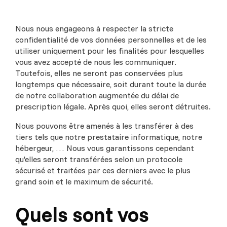
Nous nous engageons à respecter la stricte
confidentialité de vos données personnelles et de les
utiliser uniquement pour les finalités pour lesquelles
vous avez accepté de nous les communiquer.
Toutefois, elles ne seront pas conservées plus
longtemps que nécessaire, soit durant toute la durée
de notre collaboration augmentée du délai de
prescription légale. Après quoi, elles seront détruites.
Nous pouvons être amenés à les transférer à des
tiers tels que notre prestataire informatique, notre
hébergeur, … Nous vous garantissons cependant
qu'elles seront transférées selon un protocole
sécurisé et traitées par ces derniers avec le plus
grand soin et le maximum de sécurité.
Quels sont vos