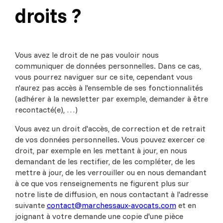
droits ?
Vous avez le droit de ne pas vouloir nous
communiquer de données personnelles. Dans ce cas,
vous pourrez naviguer sur ce site, cependant vous
n'aurez pas accès à l'ensemble de ses fonctionnalités
(adhérer à la newsletter par exemple, demander à être
recontacté(e), …)
Vous avez un droit d'accès, de correction et de retrait
de vos données personnelles. Vous pouvez exercer ce
droit, par exemple en les mettant à jour, en nous
demandant de les rectifier, de les compléter, de les
mettre à jour, de les verrouiller ou en nous demandant
à ce que vos renseignements ne figurent plus sur
notre liste de diffusion, en nous contactant à l'adresse
suivante
contact@marchessaux-avocats.com
et en
joignant à votre demande une copie d'une pièce