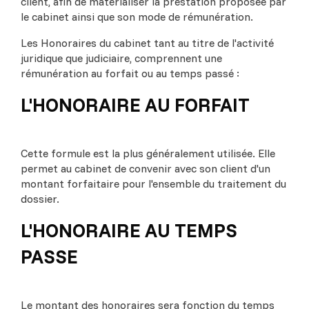
client, afin de matérialiser la prestation proposée par
le cabinet ainsi que son mode de rémunération.
Les Honoraires du cabinet tant au titre de l'activité
juridique que judiciaire, comprennent une
rémunération au forfait ou au temps passé :
L'HONORAIRE AU FORFAIT
Cette formule est la plus généralement utilisée. Elle
permet au cabinet de convenir avec son client d'un
montant forfaitaire pour l'ensemble du traitement du
dossier.
L'HONORAIRE AU TEMPS
PASSE
Le montant des honoraires sera fonction du temps