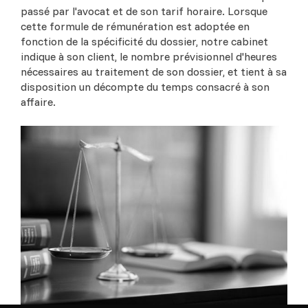
passé par l'avocat et de son tarif horaire. Lorsque
cette formule de rémunération est adoptée en
fonction de la spécificité du dossier, notre cabinet
indique à son client, le nombre prévisionnel d'heures
nécessaires au traitement de son dossier, et tient à sa
disposition un décompte du temps consacré à son
affaire.