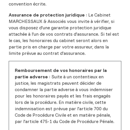
convention écrite.
Assurance de protection juridique
: Le Cabinet
MARCHESSAUX & Associés vous invite à vérifier, si
vous disposez d'une garantie protection juridique
attachée à l'un de vos contrats d'assurance. Si tel est
le cas, les honoraires du cabinet seront alors en
partie pris en charge par votre assureur, dans la
limite prévue au contrat d'assurance.
Remboursement de vos honoraires par la
partie adverse
: Suite à un contentieux en
justice, les magistrats peuvent décider de
condamner la partie adverse à vous indemniser
pour les honoraires payés et les frais engagés
lors de la procédure. En matière civile, cette
indemnisation est prévue par l'article 700 du
Code de Procédure Civile et en matière pénale,
par l'article 475-1 du Code de Procédure Pénale.