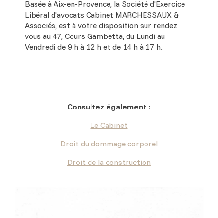
Basée à Aix-en-Provence, la Société d'Exercice
Libéral d'avocats Cabinet MARCHESSAUX &
Associés, est à votre disposition sur rendez
vous au 47, Cours Gambetta, du Lundi au
Vendredi de 9 h à 12 h et de 14 h à 17 h.
Consultez également :
Le Cabinet
Droit du dommage corporel
Droit de la construction
Nous écrire