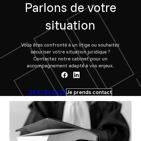
Parlons de votre
situation
Vous êtes confronté à un litige ou souhaitez
sécuriser votre situation juridique ?
Contactez notre cabinet pour un
accompagnement adapté à vos enjeux.
04 81 68 35 04
Je prends contact