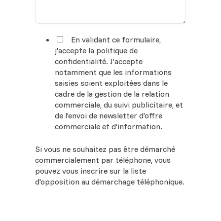
En validant ce formulaire,
j'accepte la politique de
confidentialité. J'accepte
notamment que les informations
saisies soient exploitées dans le
cadre de la gestion de la relation
commerciale, du suivi publicitaire, et
de l’envoi de newsletter d’offre
commerciale et d’information.
Si vous ne souhaitez pas être démarché
commercialement par téléphone, vous
pouvez vous inscrire sur la liste
d'opposition au démarchage téléphonique.