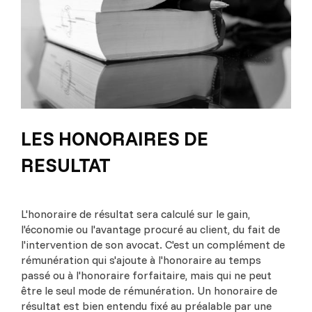
LES HONORAIRES DE
RESULTAT
L'honoraire de résultat sera calculé sur le gain,
l'économie ou l'avantage procuré au client, du fait de
l'intervention de son avocat. C'est un complément de
rémunération qui s'ajoute à l'honoraire au temps
passé ou à l'honoraire forfaitaire, mais qui ne peut
être le seul mode de rémunération. Un honoraire de
résultat est bien entendu fixé au préalable par une